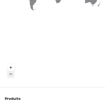
Produits