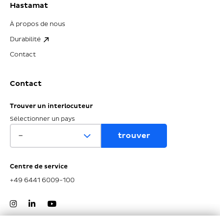
Hastamat
À propos de nous
Durabilité
Contact
Contact
Trouver un interlocuteur
Sélectionner un pays
Centre de service
+49 6441 6009-100