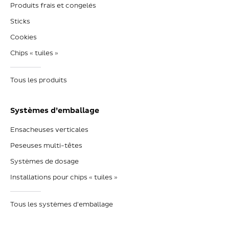
Produits frais et congelés
Sticks
Cookies
Chips « tuiles »
Tous les produits
Systèmes d’emballage
Ensacheuses verticales
Peseuses multi-têtes
Systèmes de dosage
Installations pour chips « tuiles »
Tous les systèmes d'emballage