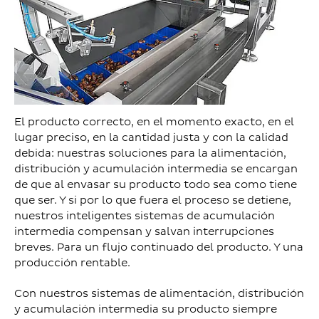
El producto correcto, en el momento exacto, en el
lugar preciso, en la cantidad justa y con la calidad
debida: nuestras soluciones para la alimentación,
distribución y acumulación intermedia se encargan
de que al envasar su producto todo sea como tiene
que ser. Y si por lo que fuera el proceso se detiene,
nuestros inteligentes sistemas de acumulación
intermedia compensan y salvan interrupciones
breves. Para un flujo continuado del producto. Y una
producción rentable.
Con nuestros sistemas de alimentación, distribución
y acumulación intermedia su producto siempre