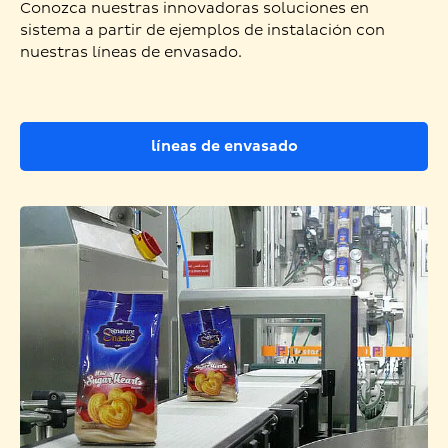
Conozca nuestras innovadoras soluciones en
sistema a partir de ejemplos de instalación con
nuestras líneas de envasado.
líneas de envasado