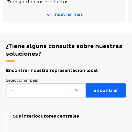
Transportan los productos…
mostrar más
¿Tiene alguna consulta sobre nuestras
soluciones?
Encontrar nuestra representación local
Seleccionar país
Sus interlocutores centrales