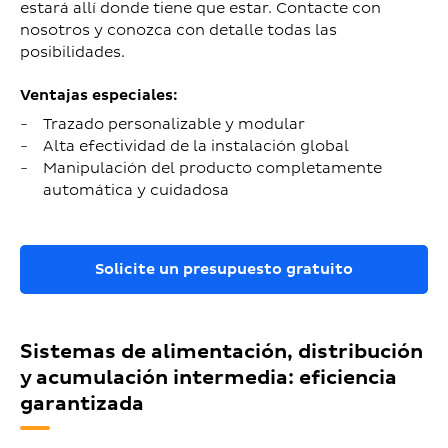
estará allí donde tiene que estar. Contacte con
nosotros y conozca con detalle todas las
posibilidades.
Ventajas especiales:
Trazado personalizable y modular
Alta efectividad de la instalación global
Manipulación del producto completamente
automática y cuidadosa
Solicite un presupuesto gratuito
Sistemas de alimentación, distribución
y acumulación intermedia: eficiencia
garantizada