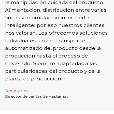
la manipulación cuidada del producto.
Alimentación, distribución entre varias
líneas y acumulación intermedia
inteligente: por eso nuestros clientes
nos valoran. Les ofrecemos soluciones
individuales para el transporte
automatizado del producto desde la
producción hasta el proceso de
envasado. Siempre adaptadas a las
particularidades del producto y de la
planta de producción.»
Tommy Fox
Director de ventas de Hastamat