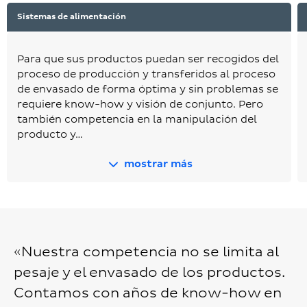
Sistemas de alimentación
Para que sus productos puedan ser recogidos del
proceso de producción y transferidos al proceso
de envasado de forma óptima y sin problemas se
requiere know-how y visión de conjunto. Pero
también competencia en la manipulación del
producto y…
mostrar más
«Nuestra competencia no se limita al
pesaje y el envasado de los productos.
Contamos con años de know-how en