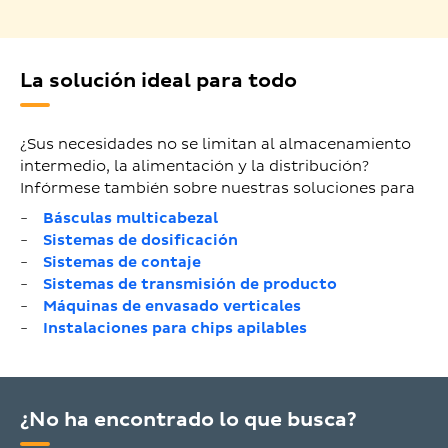
La solución ideal para todo
¿Sus necesidades no se limitan al almacenamiento
intermedio, la alimentación y la distribución?
Infórmese también sobre nuestras soluciones para
Básculas multicabezal
Sistemas de dosificación
Sistemas de contaje
Sistemas de transmisión de producto
Máquinas de envasado verticales
Instalaciones para chips apilables
¿No ha encontrado lo que busca?