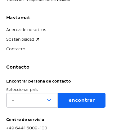
Hastamat
Acerca de nosotros
Sostenibilidad
Contacto
Contacto
Encontrar persona de contacto
Seleccionar país
Centro de servicio
+49 6441 6009-100