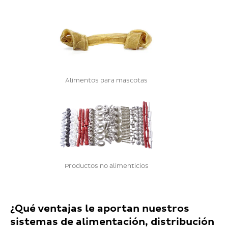
Alimentos para mascotas
Productos no alimenticios
¿Qué ventajas le aportan nuestros
sistemas de alimentación, distribución