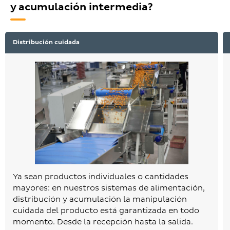
y acumulación intermedia?
Distribución cuidada
Ya sean productos individuales o cantidades
mayores: en nuestros sistemas de alimentación,
distribución y acumulación la manipulación
cuidada del producto está garantizada en todo
momento. Desde la recepción hasta la salida.