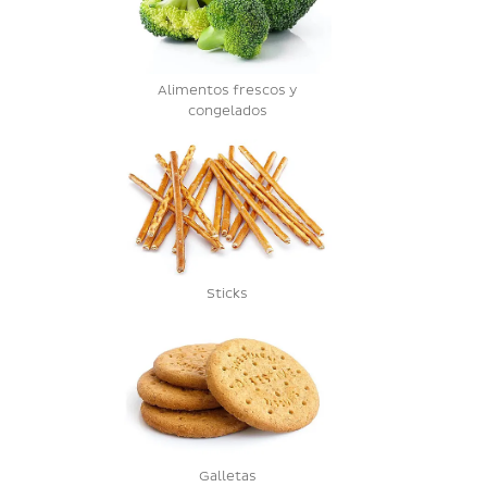
Alimentos frescos y
congelados
Sticks
Galletas