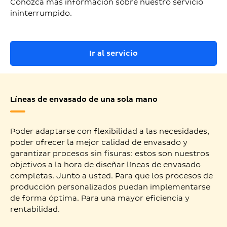
Conozca más información sobre nuestro servicio
ininterrumpido.
Ir al servicio
Líneas de envasado de una sola mano
Poder adaptarse con flexibilidad a las necesidades,
poder ofrecer la mejor calidad de envasado y
garantizar procesos sin fisuras: estos son nuestros
objetivos a la hora de diseñar líneas de envasado
completas. Junto a usted. Para que los procesos de
producción personalizados puedan implementarse
de forma óptima. Para una mayor eficiencia y
rentabilidad.