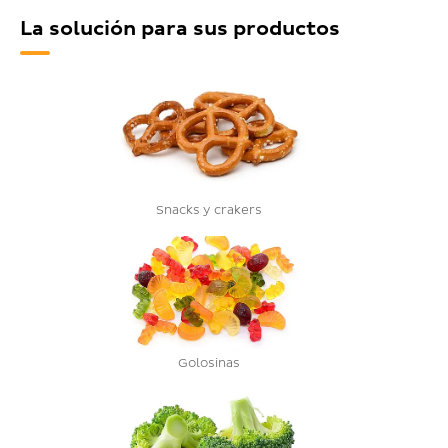
La solución para sus productos
Snacks y crakers
Golosinas