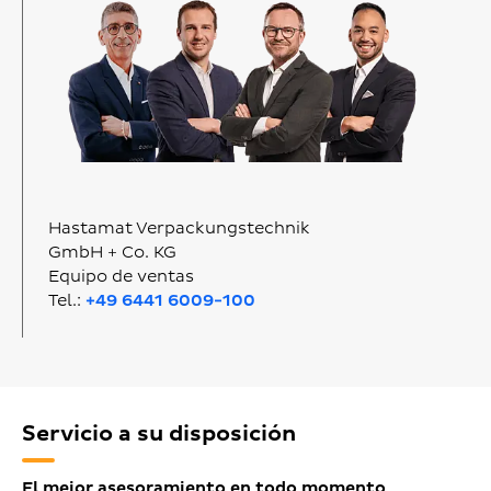
Hastamat Verpackungstechnik
GmbH + Co. KG
Equipo de ventas
Tel.:
+49 6441 6009-100
Servicio a su disposición
El mejor asesoramiento en todo momento