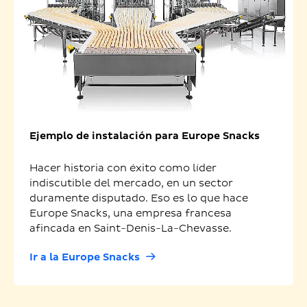
Ejemplo de instalación para Europe Snacks
Hacer historia con éxito como líder
indiscutible del mercado, en un sector
duramente disputado. Eso es lo que hace
Europe Snacks, una empresa francesa
afincada en Saint-Denis-La-Chevasse.
Ir a la Europe Snacks