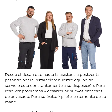
Desde el desarrollo hasta la asistencia postventa,
pasando por la instalación: nuestro equipo de
servicio está constantemente a su disposición. Para
resolver problemas y desarrollar nuevos procesos
de envasado. Para su éxito. Y preferentemente de su
mano.