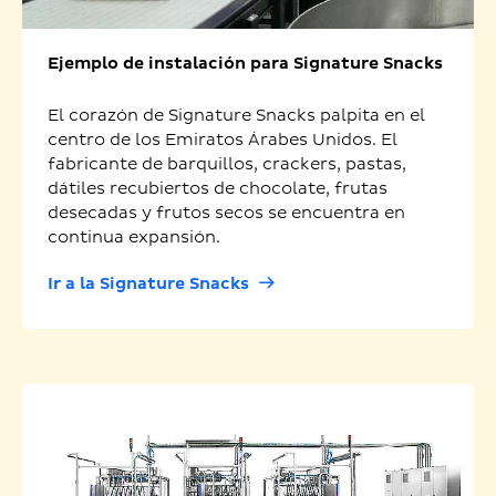
Ejemplo de instalación para Signature Snacks
El corazón de Signature Snacks palpita en el
centro de los Emiratos Árabes Unidos. El
fabricante de barquillos, crackers, pastas,
dátiles recubiertos de chocolate, frutas
desecadas y frutos secos se encuentra en
continua expansión.
Ir a la Signature Snacks