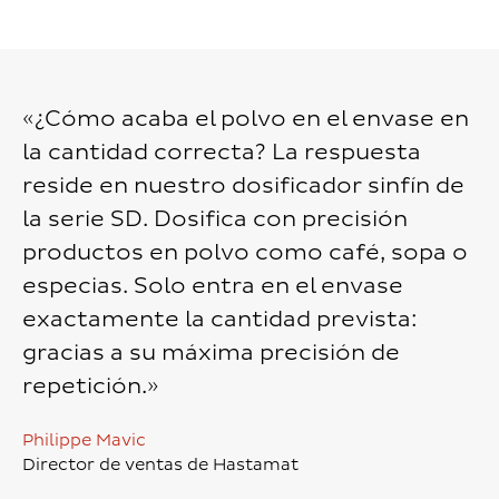
«¿Cómo acaba el polvo en el envase en
la cantidad correcta? La respuesta
reside en nuestro dosificador sinfín de
la serie SD. Dosifica con precisión
productos en polvo como café, sopa o
especias. Solo entra en el envase
exactamente la cantidad prevista:
gracias a su máxima precisión de
repetición.»
Philippe Mavic
Director de ventas de Hastamat