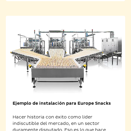
Ejemplo de instalación para Europe Snacks
Hacer historia con éxito como líder
indiscutible del mercado, en un sector
duramente disputado. Eso es lo que hace