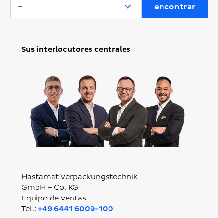
Sus interlocutores centrales
Hastamat Verpackungstechnik
GmbH + Co. KG
Equipo de ventas
Tel.:
+49 6441 6009-100