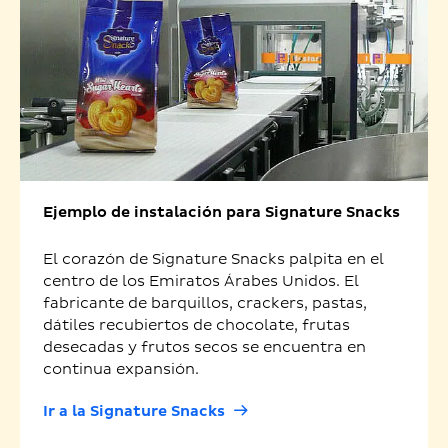
Ejemplo de instalación para Signature Snacks
El corazón de Signature Snacks palpita en el
centro de los Emiratos Árabes Unidos. El
fabricante de barquillos, crackers, pastas,
dátiles recubiertos de chocolate, frutas
desecadas y frutos secos se encuentra en
continua expansión.
Ir a la Signature Snacks