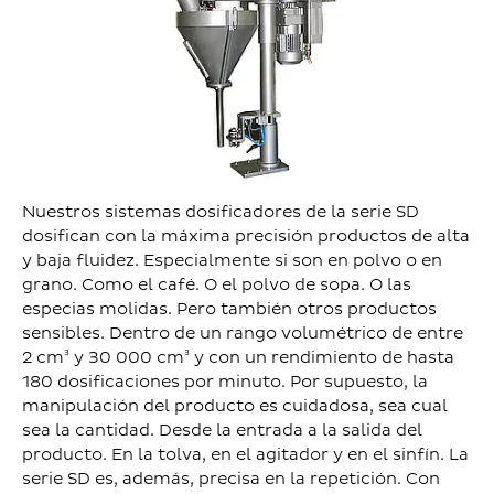
Nuestros sistemas dosificadores de la serie SD
dosifican con la máxima precisión productos de alta
y baja fluidez. Especialmente si son en polvo o en
grano. Como el café. O el polvo de sopa. O las
especias molidas. Pero también otros productos
sensibles. Dentro de un rango volumétrico de entre
2 cm³ y 30 000 cm³ y con un rendimiento de hasta
180 dosificaciones por minuto. Por supuesto, la
manipulación del producto es cuidadosa, sea cual
sea la cantidad. Desde la entrada a la salida del
producto. En la tolva, en el agitador y en el sinfín. La
serie SD es, además, precisa en la repetición. Con