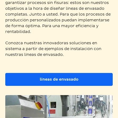
garantizar procesos sin fisuras: estos son nuestros
objetivos a la hora de diseñar líneas de envasado
completas. Junto a usted. Para que los procesos de
producción personalizados puedan implementarse
de forma óptima. Para una mayor eficiencia y
rentabilidad.
Conozca nuestras innovadoras soluciones en
sistema a partir de ejemplos de instalación con
nuestras líneas de envasado.
líneas de envasado