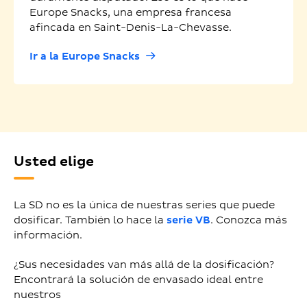
Europe Snacks, una empresa francesa
afincada en Saint-Denis-La-Chevasse.
Ir a la Europe Snacks
Usted elige
La SD no es la única de nuestras series que puede
dosificar. También lo hace la
serie VB
. Conozca más
información.
¿Sus necesidades van más allá de la dosificación?
Encontrará la solución de envasado ideal entre
nuestros