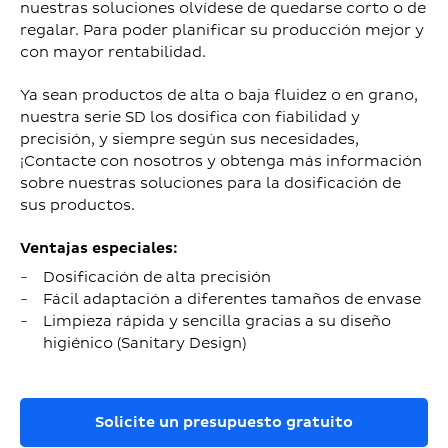
nuestras soluciones olvídese de quedarse corto o de
regalar. Para poder planificar su producción mejor y
con mayor rentabilidad.
Ya sean productos de alta o baja fluidez o en grano,
nuestra serie SD los dosifica con fiabilidad y
precisión, y siempre según sus necesidades,
¡Contacte con nosotros y obtenga más información
sobre nuestras soluciones para la dosificación de
sus productos.
Ventajas especiales:
Dosificación de alta precisión
Fácil adaptación a diferentes tamaños de envase
Limpieza rápida y sencilla gracias a su diseño
higiénico (Sanitary Design)
Solicite un presupuesto gratuito