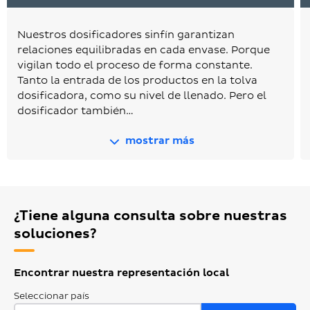
Nuestros dosificadores sinfín garantizan
relaciones equilibradas en cada envase. Porque
vigilan todo el proceso de forma constante.
Tanto la entrada de los productos en la tolva
dosificadora, como su nivel de llenado. Pero el
dosificador también…
mostrar más
¿Tiene alguna consulta sobre nuestras
soluciones?
Encontrar nuestra representación local
Seleccionar país