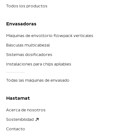
Todos los productos
Envasadoras
Máquinas de envoltorio flowpack verticales
Básculas multicabezal
Sistemas dosificadores
Instalaciones para chips apilables
Todas las máquinas de envasado
Hastamat
Acerca de nosotros
Sostenibilidad
Contacto