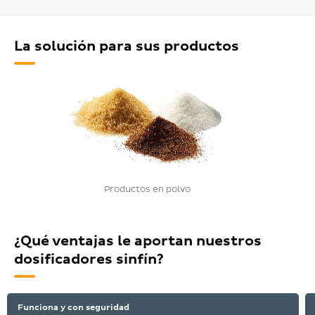
La solución para sus productos
Productos en polvo
¿Qué ventajas le aportan nuestros
dosificadores sinfín?
Funciona y con seguridad