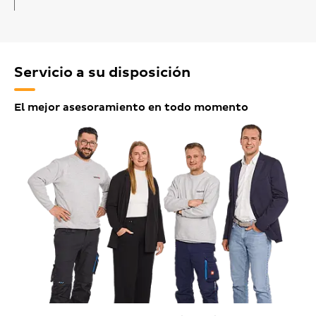
Servicio a su disposición
El mejor asesoramiento en todo momento