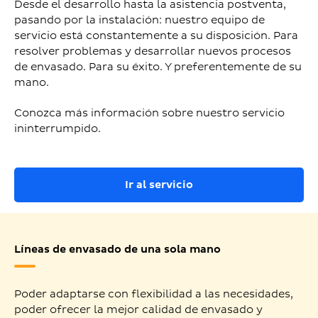
Desde el desarrollo hasta la asistencia postventa,
pasando por la instalación: nuestro equipo de
servicio está constantemente a su disposición. Para
resolver problemas y desarrollar nuevos procesos
de envasado. Para su éxito. Y preferentemente de su
mano.
Conozca más información sobre nuestro servicio
ininterrumpido.
Ir al servicio
Líneas de envasado de una sola mano
Poder adaptarse con flexibilidad a las necesidades,
poder ofrecer la mejor calidad de envasado y