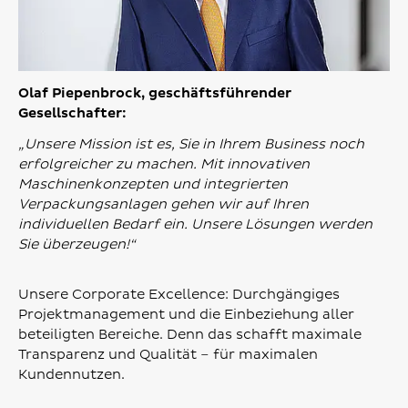
Olaf Piepenbrock, geschäftsführender
Gesellschafter:
„Unsere Mission ist es, Sie in Ihrem Business noch
erfolgreicher zu machen. Mit innovativen
Maschinenkonzepten und integrierten
Verpackungsanlagen gehen wir auf Ihren
individuellen Bedarf ein. Unsere Lösungen werden
Sie überzeugen!“
Unsere Corporate Excellence: Durchgängiges
Projektmanagement und die Einbeziehung aller
beteiligten Bereiche. Denn das schafft maximale
Transparenz und Qualität – für maximalen
Kundennutzen.