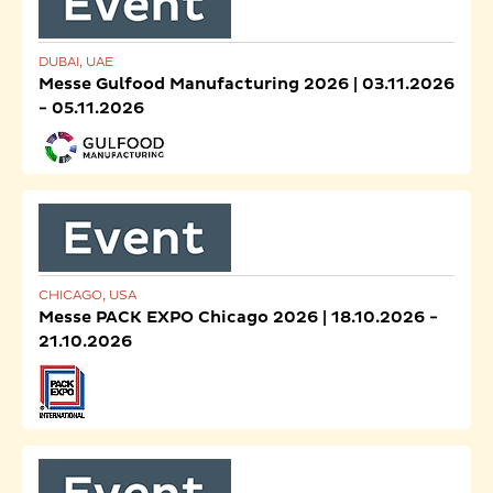
DUBAI, UAE
Messe Gulfood Manufacturing 2026 | 03.11.2026
- 05.11.2026
CHICAGO, USA
Messe PACK EXPO Chicago 2026 | 18.10.2026 -
21.10.2026