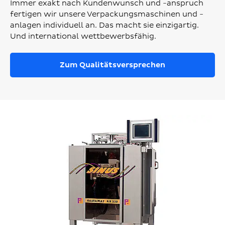
Immer exakt nach Kundenwunsch und -anspruch
fertigen wir unsere Verpackungsmaschinen und -
anlagen individuell an. Das macht sie einzigartig.
Und international wettbewerbsfähig.
Zum Qualitätsversprechen