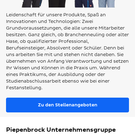
Leidenschaft für unsere Produkte, Spaß an
Innovationen und Technologien: Zwei
Grundvoraussetzungen, die alle unsere Mitarbeiter
besitzen. Ganz gleich, ob Branchenneuling oder alter
Hase, ob qualifizierter Professional,
Berufseinsteiger, Absolvent oder Schüler. Denn bei
uns arbeiten Sie mit und stehen nicht daneben. Sie
übernehmen von Anfang Verantwortung und setzen
Ihr Wissen und Können in die Praxis um. Während
eines Praktikums, der Ausbildung oder der
Studienabschlussarbeit ebenso wie bei einer
Festanstellung.
Zu den Stellenangeboten
Piepenbrock Unternehmensgruppe