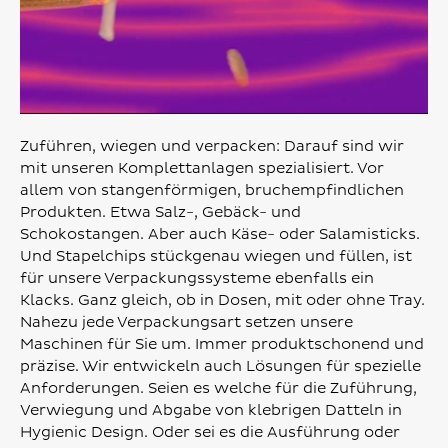
Zuführen, wiegen und verpacken: Darauf sind wir
mit unseren Komplettanlagen spezialisiert. Vor
allem von stangenförmigen, bruchempfindlichen
Produkten. Etwa Salz-, Gebäck- und
Schokostangen. Aber auch Käse- oder Salamisticks.
Und Stapelchips stückgenau wiegen und füllen, ist
für unsere Verpackungssysteme ebenfalls ein
Klacks. Ganz gleich, ob in Dosen, mit oder ohne Tray.
Nahezu jede Verpackungsart setzen unsere
Maschinen für Sie um. Immer produktschonend und
präzise. Wir entwickeln auch Lösungen für spezielle
Anforderungen. Seien es welche für die Zuführung,
Verwiegung und Abgabe von klebrigen Datteln in
Hygienic Design. Oder sei es die Ausführung oder