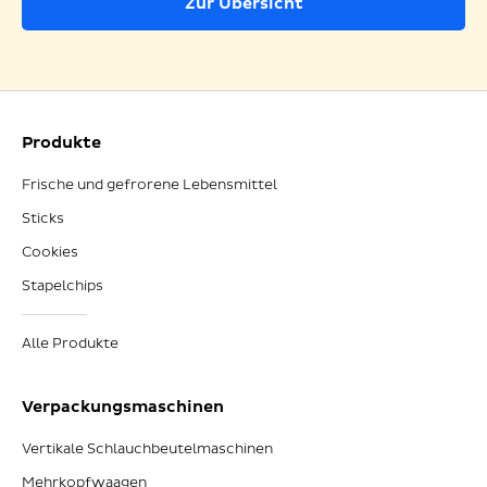
Zur Übersicht
Produkte
Frische und gefrorene Lebensmittel
Sticks
Cookies
Stapelchips
Alle Produkte
Verpackungsmaschinen
Vertikale Schlauchbeutelmaschinen
Mehrkopfwaagen