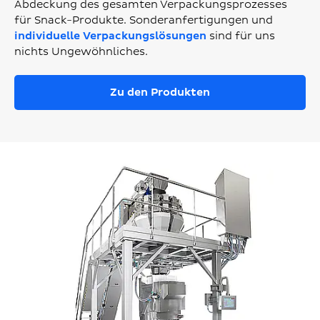
Abdeckung des gesamten Verpackungsprozesses
für Snack-Produkte. Sonderanfertigungen und
individuelle Verpackungslösungen
sind für uns
nichts Ungewöhnliches.
Zu den Produkten