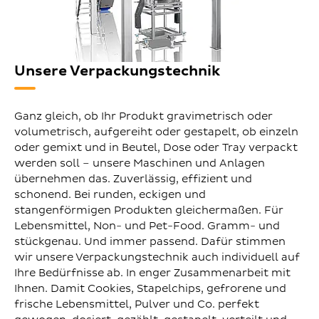
Unsere Verpackungstechnik
Ganz gleich, ob Ihr Produkt gravimetrisch oder
volumetrisch, aufgereiht oder gestapelt, ob einzeln
oder gemixt und in Beutel, Dose oder Tray verpackt
werden soll – unsere Maschinen und Anlagen
übernehmen das. Zuverlässig, effizient und
schonend. Bei runden, eckigen und
stangenförmigen Produkten gleichermaßen. Für
Lebensmittel, Non- und Pet-Food. Gramm- und
stückgenau. Und immer passend. Dafür stimmen
wir unsere Verpackungstechnik auch individuell auf
Ihre Bedürfnisse ab. In enger Zusammenarbeit mit
Ihnen. Damit Cookies, Stapelchips, gefrorene und
frische Lebensmittel, Pulver und Co. perfekt