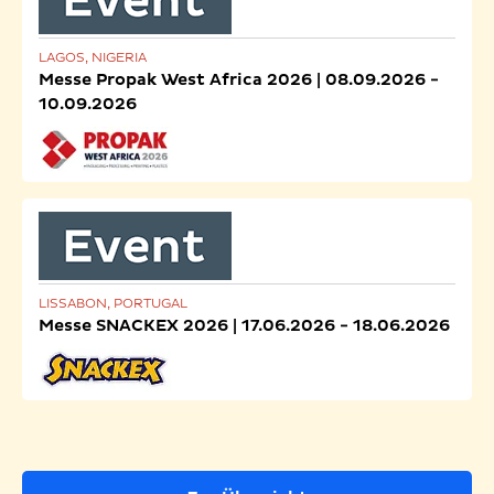
LAGOS, NIGERIA
Messe Propak West Africa 2026 | 08.09.2026 -
10.09.2026
LISSABON, PORTUGAL
Messe SNACKEX 2026 | 17.06.2026 - 18.06.2026