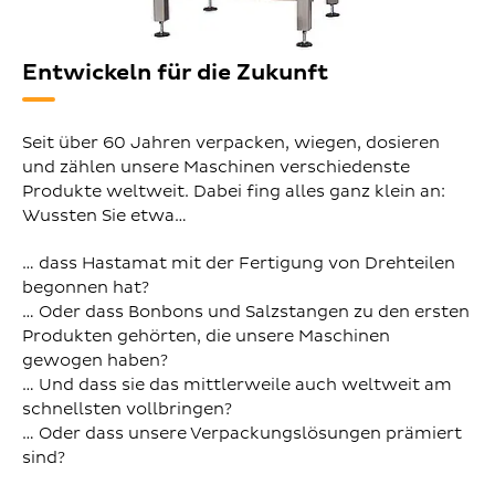
Entwickeln für die Zukunft
Seit über 60 Jahren verpacken, wiegen, dosieren
und zählen unsere Maschinen verschiedenste
Produkte weltweit. Dabei fing alles ganz klein an:
Wussten Sie etwa…
… dass Hastamat mit der Fertigung von Drehteilen
begonnen hat?
… Oder dass Bonbons und Salzstangen zu den ersten
Produkten gehörten, die unsere Maschinen
gewogen haben?
… Und dass sie das mittlerweile auch weltweit am
schnellsten vollbringen?
… Oder dass unsere Verpackungslösungen prämiert
sind?