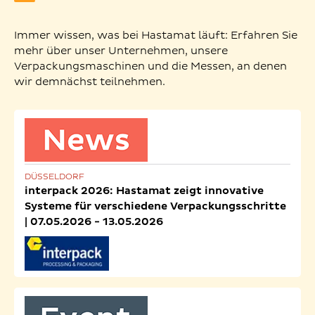
Immer wissen, was bei Hastamat läuft: Erfahren Sie
mehr über unser Unternehmen, unsere
Verpackungsmaschinen und die Messen, an denen
wir demnächst teilnehmen.
DÜSSELDORF
interpack 2026: Hastamat zeigt innovative
Systeme für verschiedene Verpackungsschritte
| 07.05.2026 - 13.05.2026