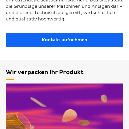
umfassendes Qualitätsmanagement. Das alles stellt
die Grundlage unserer Maschinen und Anlagen dar –
und die sind: technisch ausgereift, wirtschaftlich
und qualitativ hochwertig.
Kontakt aufnehmen
Wir verpacken Ihr Produkt