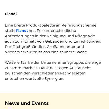
Planol
Eine breite Produktpalette an Reinigungschemie
stellt
Planol
her. Für unterschiedliche
Anforderungen in der Reinigung und Pflege wie
auch zum Erhalt von Gebäuden und Einrichtungen.
Für Fachgroßhändler, Großabnehmer und
Wiederverkäufer ist das eine saubere Sache.
Weitere Stärke der Unternehmensgruppe: die enge
Zusammenarbeit. Dank des regen Austauschs
zwischen den verschiedenen Fachgebieten
entstehen wertvolle Synergien.
News und Events