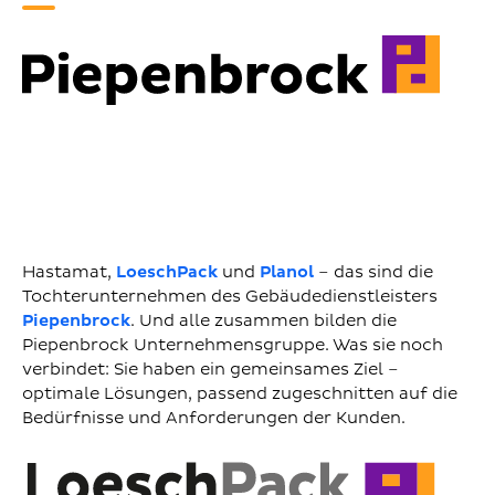
Hastamat,
LoeschPack
und
Planol
– das sind die
Tochterunternehmen des Gebäudedienstleisters
Piepenbrock
. Und alle zusammen bilden die
Piepenbrock Unternehmensgruppe. Was sie noch
verbindet: Sie haben ein gemeinsames Ziel –
optimale Lösungen, passend zugeschnitten auf die
Bedürfnisse und Anforderungen der Kunden.