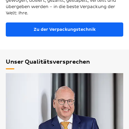
gewogen, dosiert, gezählt, gestapelt, verteilt und
übergeben werden – in die beste Verpackung der
Welt: Ihre.
Zu der Verpackungstechnik
Unser Qualitätsversprechen