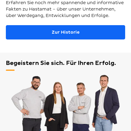
Erfahren Sie noch mehr spannende und informative
Fakten zu Hastamat – über unser Unternehmen,
über Werdegang, Entwicklungen und Erfolge.
Zur Historie
Begeistern Sie sich. Für Ihren Erfolg.