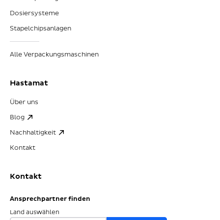
Dosiersysteme
Stapelchipsanlagen
Alle Verpackungsmaschinen
Hastamat
Über uns
Blog
Nachhaltigkeit
Kontakt
Kontakt
Ansprechpartner finden
Land auswählen