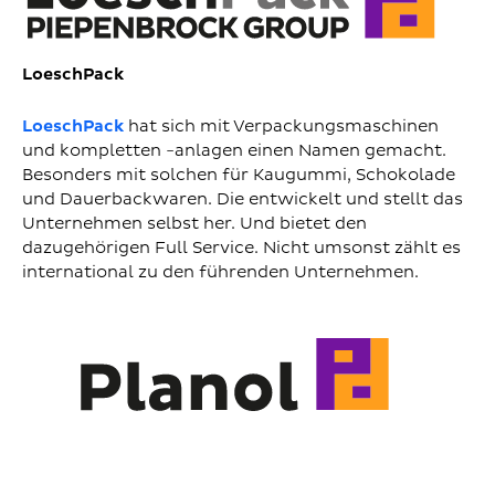
LoeschPack
LoeschPack
hat sich mit Verpackungsmaschinen
und kompletten -anlagen einen Namen gemacht.
Besonders mit solchen für Kaugummi, Schokolade
und Dauerbackwaren. Die entwickelt und stellt das
Unternehmen selbst her. Und bietet den
dazugehörigen Full Service. Nicht umsonst zählt es
international zu den führenden Unternehmen.