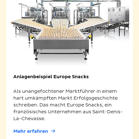
Anlagenbeispiel Europe Snacks
Als unangefochtener Marktführer in einem
hart umkämpften Markt Erfolgsgeschichte
schreiben. Das macht Europe Snacks, ein
französisches Unternehmen aus Saint-Denis-
La-Chevasse.
Mehr erfahren