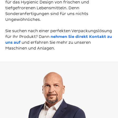
für das Hygienic Design von frischen und
tiefgefrorenen Lebensmitteln. Denn
Sonderanfertigungen sind für uns nichts
Ungewöhnliches.
Sie suchen nach einer perfekten Verpackungslösung
für Ihr Produkt? Dann
nehmen Sie direkt Kontakt zu
uns auf
und erfahren Sie mehr zu unseren
Maschinen und Anlagen.