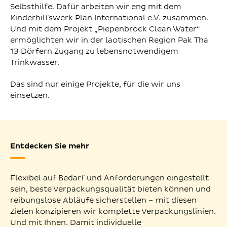
Selbsthilfe. Dafür arbeiten wir eng mit dem
Kinderhilfswerk Plan International e.V. zusammen.
Und mit dem Projekt „Piepenbrock Clean Water“
ermöglichten wir in der laotischen Region Pak Tha
13 Dörfern Zugang zu lebensnotwendigem
Trinkwasser.
Das sind nur einige Projekte, für die wir uns
einsetzen.
Entdecken Sie mehr
Flexibel auf Bedarf und Anforderungen eingestellt
sein, beste Verpackungsqualität bieten können und
reibungslose Abläufe sicherstellen – mit diesen
Zielen konzipieren wir komplette Verpackungslinien.
Und mit Ihnen. Damit individuelle