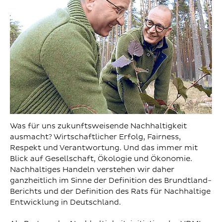
Was für uns zukunftsweisende Nachhaltigkeit
ausmacht? Wirtschaftlicher Erfolg, Fairness,
Respekt und Verantwortung. Und das immer mit
Blick auf Gesellschaft, Ökologie und Ökonomie.
Nachhaltiges Handeln verstehen wir daher
ganzheitlich im Sinne der Definition des Brundtland-
Berichts und der Definition des Rats für Nachhaltige
Entwicklung in Deutschland.