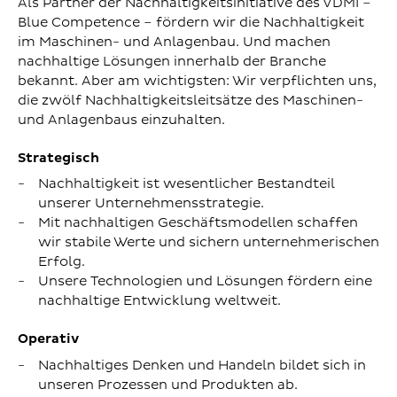
Als Partner der Nachhaltigkeitsinitiative des VDMI –
Blue Competence – fördern wir die Nachhaltigkeit
im Maschinen- und Anlagenbau. Und machen
nachhaltige Lösungen innerhalb der Branche
bekannt. Aber am wichtigsten: Wir verpflichten uns,
die zwölf Nachhaltigkeitsleitsätze des Maschinen-
und Anlagenbaus einzuhalten.
Strategisch
Nachhaltigkeit ist wesentlicher Bestandteil
unserer Unternehmensstrategie.
Mit nachhaltigen Geschäftsmodellen schaffen
wir stabile Werte und sichern unternehmerischen
Erfolg.
Unsere Technologien und Lösungen fördern eine
nachhaltige Entwicklung weltweit.
Operativ
Nachhaltiges Denken und Handeln bildet sich in
unseren Prozessen und Produkten ab.