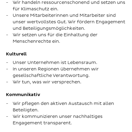
Wir handeln ressourcenschonend und setzen uns
für Klimaschutz ein.
Unsere Mitarbeiterinnen und Mitarbeiter sind
unser wertvollstes Gut. Wir fördern Engagement
und Beteiligungsmöglichkeiten.
Wir setzen uns für die Einhaltung der
Menschenrechte ein.
Kulturell
Unser Unternehmen ist Lebensraum.
In unseren Regionen übernehmen wir
gesellschaftliche Verantwortung.
Wir tun, was wir versprechen.
Kommunikativ
Wir pflegen den aktiven Austausch mit allen
Beteiligten.
Wir kommunizieren unser nachhaltiges
Engagement transparent.