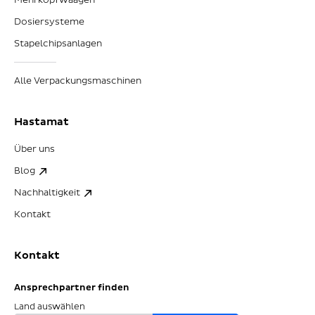
Dosiersysteme
Stapelchipsanlagen
Alle Verpackungsmaschinen
Hastamat
Über uns
Blog
Nachhaltigkeit
Kontakt
Kontakt
Ansprechpartner finden
Land auswählen