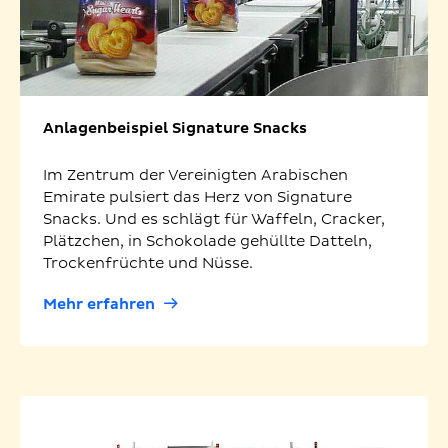
Anlagenbeispiel Signature Snacks
Im Zentrum der Vereinigten Arabischen
Emirate pulsiert das Herz von Signature
Snacks. Und es schlägt für Waffeln, Cracker,
Plätzchen, in Schokolade gehüllte Datteln,
Trockenfrüchte und Nüsse.
Mehr erfahren