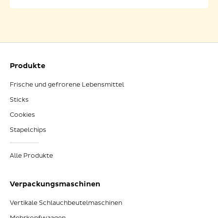
Produkte
Frische und gefrorene Lebensmittel
Sticks
Cookies
Stapelchips
Alle Produkte
Verpackungsmaschinen
Vertikale Schlauchbeutelmaschinen
Mehrkopfwaagen