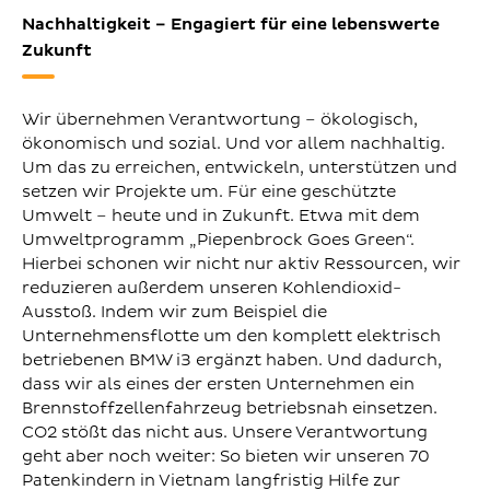
Nachhaltigkeit – Engagiert für eine lebenswerte
Zukunft
Wir übernehmen Verantwortung – ökologisch,
ökonomisch und sozial. Und vor allem nachhaltig.
Um das zu erreichen, entwickeln, unterstützen und
setzen wir Projekte um. Für eine geschützte
Umwelt – heute und in Zukunft. Etwa mit dem
Umweltprogramm „Piepenbrock Goes Green“.
Hierbei schonen wir nicht nur aktiv Ressourcen, wir
reduzieren außerdem unseren Kohlendioxid-
Ausstoß. Indem wir zum Beispiel die
Unternehmensflotte um den komplett elektrisch
betriebenen BMW i3 ergänzt haben. Und dadurch,
dass wir als eines der ersten Unternehmen ein
Brennstoffzellenfahrzeug betriebsnah einsetzen.
CO2 stößt das nicht aus. Unsere Verantwortung
geht aber noch weiter: So bieten wir unseren 70
Patenkindern in Vietnam langfristig Hilfe zur