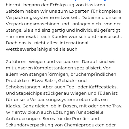
hiermit begann der Erfolgszug von Hastamat.
Seitdem haben wir uns zum Experten für komplexe
Verpackungssysteme entwickelt. Dabei sind unsere
Verpackungsmaschinen und -anlagen nicht von der
Stange. Sie sind einzigartig und individuell gefertigt
– immer exakt nach Kundenwunsch und -anspruch.
Doch das ist nicht alles: International
wettbewerbsfähig sind sie auch.
Zuführen, wiegen und verpacken: Darauf sind wir
mit unseren Komplettanlagen spezialisiert. Vor
allem von stangenförmigen, bruchempfindlichen
Produkten. Etwa Salz-, Gebäck- und
Schokostangen. Aber auch Tee- oder Kaffeesticks.
Und Stapelchips stückgenau wiegen und füllen ist
für unsere Verpackungssysteme ebenfalls ein
Klacks. Ganz gleich, ob in Dosen, mit oder ohne Tray.
Wir entwickeln auch Lösungen für spezielle
Anforderungen. Sei es für die Primär- und
Sekundärverpackung von Chemieprodukten oder