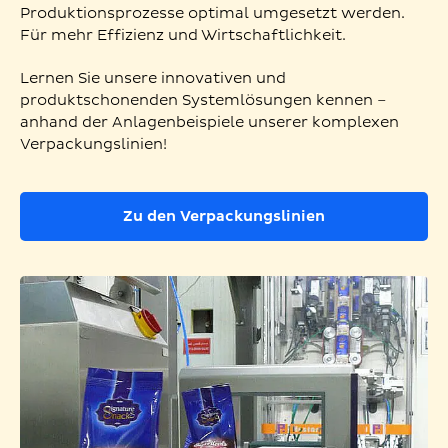
Produktionsprozesse optimal umgesetzt werden.
Für mehr Effizienz und Wirtschaftlichkeit.
Lernen Sie unsere innovativen und
produktschonenden Systemlösungen kennen –
anhand der Anlagenbeispiele unserer komplexen
Verpackungslinien!
Zu den Verpackungslinien