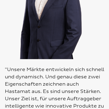
"Unsere Märkte entwickeln sich schnell
und dynamisch. Und genau diese zwei
Eigenschaften zeichnen auch
Hastamat aus. Es sind unsere Stärken.
Unser Ziel ist, für unsere Auftraggeber
intelligente wie innovative Produkte zu