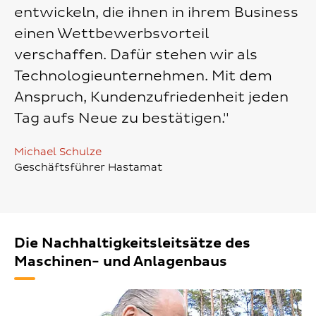
entwickeln, die ihnen in ihrem Business
einen Wettbewerbsvorteil
verschaffen. Dafür stehen wir als
Technologieunternehmen. Mit dem
Anspruch, Kundenzufriedenheit jeden
Tag aufs Neue zu bestätigen."
Michael Schulze
Geschäftsführer Hastamat
Die Nachhaltigkeitsleitsätze des
Maschinen- und Anlagenbaus