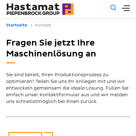
Allg
H
Such
Startseite
Kontakt
Fragen Sie jetzt Ihre
Maschinenlösung an
Sie sind bereit, Ihren Produktionsprozess zu
optimieren? Teilen Sie uns Ihr Anliegen mit und wir
entwickeln gemeinsam die ideale Lösung. Füllen Sie
einfach unser Kontaktformular aus und wir melden
uns schnellstmöglich bei Ihnen zurück.