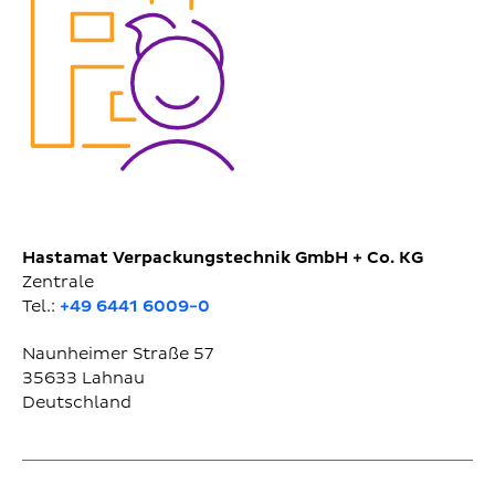
Hastamat Verpackungstechnik GmbH + Co. KG
Zentrale
Tel.:
+49 6441 6009-0
Naunheimer Straße 57
35633
Lahnau
Deutschland