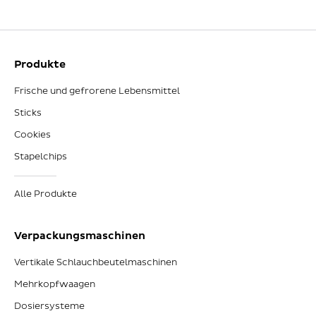
Produkte
Frische und gefrorene Lebensmittel
Sticks
Cookies
Stapelchips
Alle Produkte
Verpackungsmaschinen
Vertikale Schlauchbeutelmaschinen
Mehrkopfwaagen
Dosiersysteme