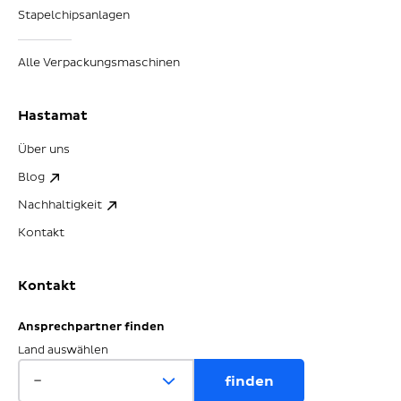
Stapelchipsanlagen
Alle Verpackungsmaschinen
Hastamat
Über uns
Blog
Nachhaltigkeit
Kontakt
Kontakt
Ansprechpartner finden
Land auswählen