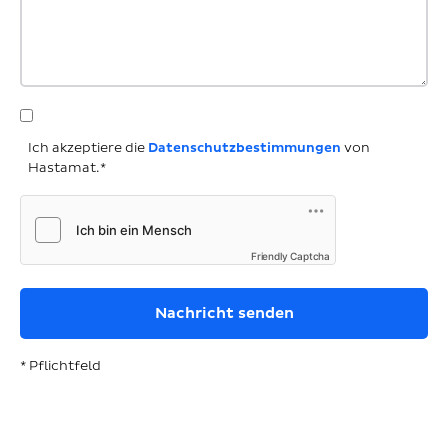
Ich akzeptiere die
Datenschutzbestimmungen
von
Hastamat.*
Friendly Captcha
* Pflichtfeld