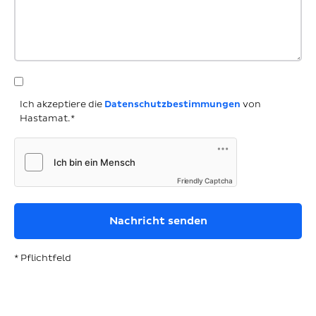
Ich akzeptiere die
Datenschutzbestimmungen
von
Hastamat.*
Friendly Captcha
* Pflichtfeld