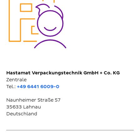
Hastamat Verpackungstechnik GmbH + Co. KG
Zentrale
Tel.:
+49 6441 6009-0
Naunheimer Straße 57
35633
Lahnau
Deutschland