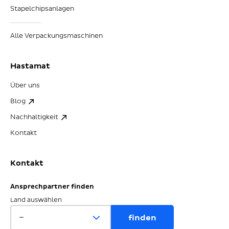
Stapelchipsanlagen
Alle Verpackungsmaschinen
Hastamat
Über uns
Blog
Nachhaltigkeit
Kontakt
Kontakt
Ansprechpartner finden
Land auswählen