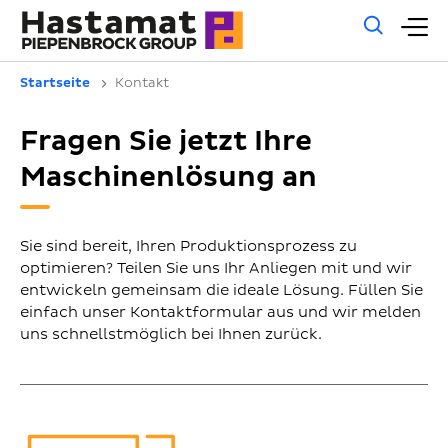
Allg
H
Such
Startseite
Kontakt
Fragen Sie jetzt Ihre
Maschinenlösung an
Sie sind bereit, Ihren Produktionsprozess zu
optimieren? Teilen Sie uns Ihr Anliegen mit und wir
entwickeln gemeinsam die ideale Lösung. Füllen Sie
einfach unser Kontaktformular aus und wir melden
uns schnellstmöglich bei Ihnen zurück.