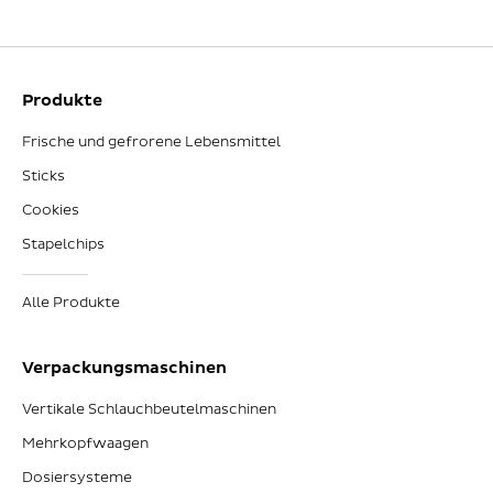
Produkte
Frische und gefrorene Lebensmittel
Sticks
Cookies
Stapelchips
Alle Produkte
Verpackungsmaschinen
Vertikale Schlauchbeutelmaschinen
Mehrkopfwaagen
Dosiersysteme