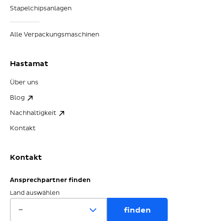
Stapelchipsanlagen
Alle Verpackungsmaschinen
Hastamat
Über uns
Blog
Nachhaltigkeit
Kontakt
Kontakt
Ansprechpartner finden
Land auswählen