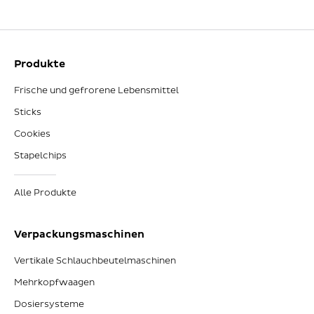
Produkte
Frische und gefrorene Lebensmittel
Sticks
Cookies
Stapelchips
Alle Produkte
Verpackungsmaschinen
Vertikale Schlauchbeutelmaschinen
Mehrkopfwaagen
Dosiersysteme