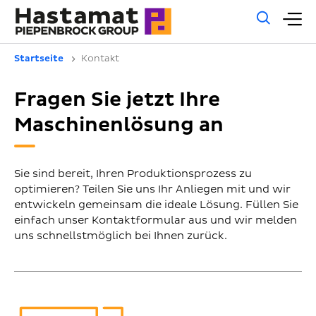
Allg
H
Such
Startseite
Kontakt
Fragen Sie jetzt Ihre
Maschinenlösung an
Sie sind bereit, Ihren Produktionsprozess zu
optimieren? Teilen Sie uns Ihr Anliegen mit und wir
entwickeln gemeinsam die ideale Lösung. Füllen Sie
einfach unser Kontaktformular aus und wir melden
uns schnellstmöglich bei Ihnen zurück.