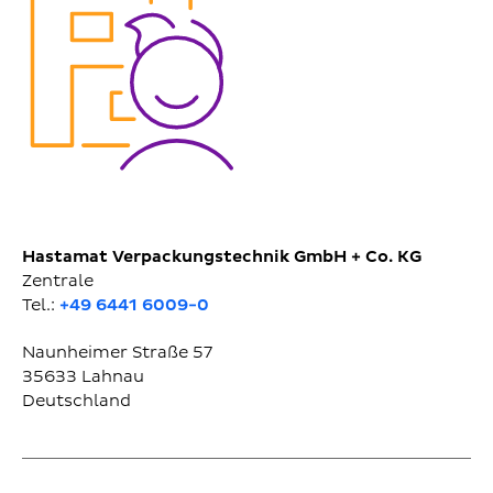
Hastamat Verpackungstechnik GmbH + Co. KG
Zentrale
Tel.:
+49 6441 6009-0
Naunheimer Straße 57
35633
Lahnau
Deutschland