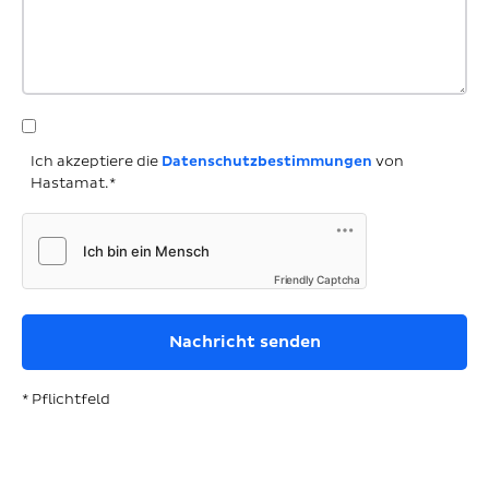
Ich akzeptiere die
Datenschutzbestimmungen
von
Hastamat.*
Friendly Captcha
* Pflichtfeld