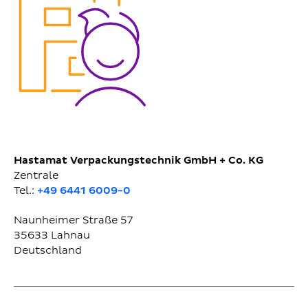
Hastamat Verpackungstechnik GmbH + Co. KG
Zentrale
Tel.:
+49 6441 6009-0
Naunheimer Straße 57
35633
Lahnau
Deutschland