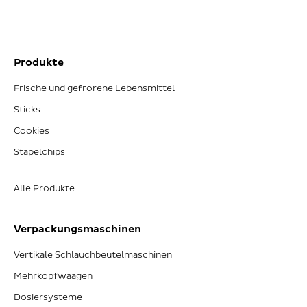
Produkte
Frische und gefrorene Lebensmittel
Sticks
Cookies
Stapelchips
Alle Produkte
Verpackungsmaschinen
Vertikale Schlauchbeutelmaschinen
Mehrkopfwaagen
Dosiersysteme