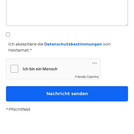
Ich akzeptiere die
Datenschutzbestimmungen
von
Hastamat.*
Friendly Captcha
* Pflichtfeld