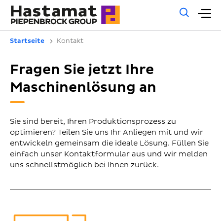
Allg
H
Such
Startseite
Kontakt
Fragen Sie jetzt Ihre
Maschinenlösung an
Sie sind bereit, Ihren Produktionsprozess zu
optimieren? Teilen Sie uns Ihr Anliegen mit und wir
entwickeln gemeinsam die ideale Lösung. Füllen Sie
einfach unser Kontaktformular aus und wir melden
uns schnellstmöglich bei Ihnen zurück.