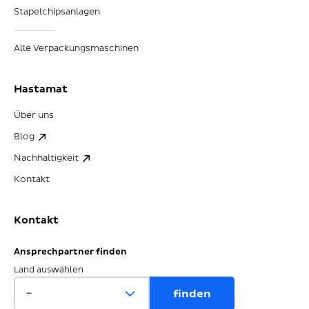
Stapelchipsanlagen
Alle Verpackungsmaschinen
Hastamat
Über uns
Blog
Nachhaltigkeit
Kontakt
Kontakt
Ansprechpartner finden
Land auswählen