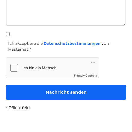
Ich akzeptiere die
Datenschutzbestimmungen
von
Hastamat.*
Friendly Captcha
* Pflichtfeld