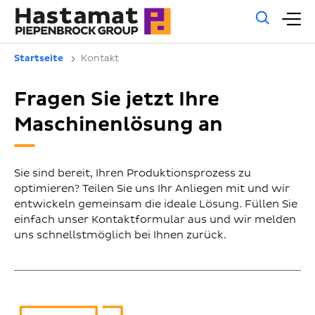
Allg
H
Such
Startseite
Kontakt
Fragen Sie jetzt Ihre
Maschinenlösung an
Sie sind bereit, Ihren Produktionsprozess zu
optimieren? Teilen Sie uns Ihr Anliegen mit und wir
entwickeln gemeinsam die ideale Lösung. Füllen Sie
einfach unser Kontaktformular aus und wir melden
uns schnellstmöglich bei Ihnen zurück.