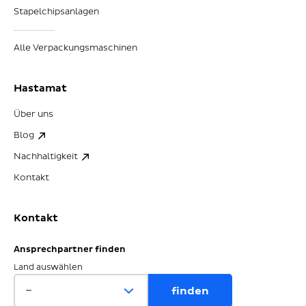
Stapelchipsanlagen
Alle Verpackungsmaschinen
Hastamat
Über uns
Blog
Nachhaltigkeit
Kontakt
Kontakt
Ansprechpartner finden
Land auswählen