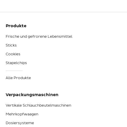
Produkte
Frische und gefrorene Lebensmittel
Sticks
Cookies
Stapelchips
Alle Produkte
Verpackungsmaschinen
Vertikale Schlauchbeutelmaschinen
Mehrkopfwaagen
Dosiersysteme