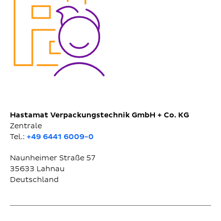
Hastamat Verpackungstechnik GmbH + Co. KG
Zentrale
Tel.:
+49 6441 6009-0
Naunheimer Straße 57
35633
Lahnau
Deutschland