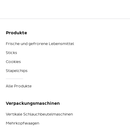
Produkte
Frische und gefrorene Lebensmittel
Sticks
Cookies
Stapelchips
Alle Produkte
Verpackungsmaschinen
Vertikale Schlauchbeutelmaschinen
Mehrkopfwaagen