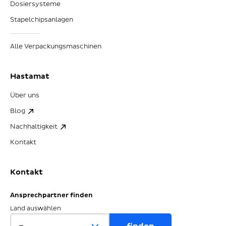
Dosiersysteme
Stapelchipsanlagen
Alle Verpackungsmaschinen
Hastamat
Über uns
Blog
Nachhaltigkeit
Kontakt
Kontakt
Ansprechpartner finden
Land auswählen