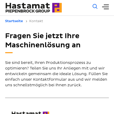
Allg
H
Such
Startseite
Kontakt
Fragen Sie jetzt Ihre
Maschinenlösung an
Sie sind bereit, Ihren Produktionsprozess zu
optimieren? Teilen Sie uns Ihr Anliegen mit und wir
entwickeln gemeinsam die ideale Lösung. Füllen Sie
einfach unser Kontaktformular aus und wir melden
uns schnellstmöglich bei Ihnen zurück.