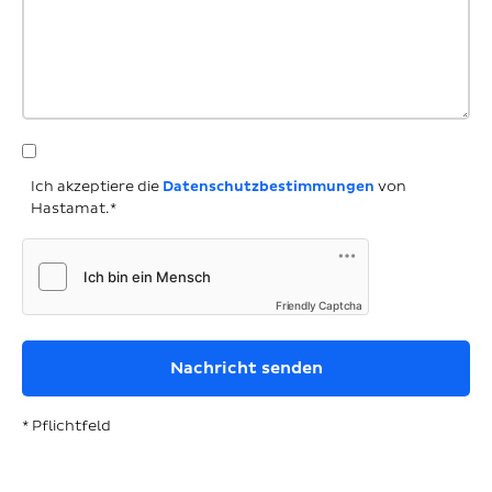
Ich akzeptiere die
Datenschutzbestimmungen
von
Hastamat.*
Friendly Captcha
* Pflichtfeld