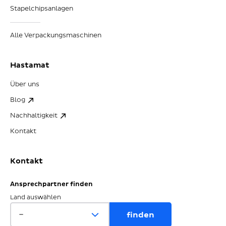
Stapelchipsanlagen
Alle Verpackungsmaschinen
Hastamat
Über uns
Blog
Nachhaltigkeit
Kontakt
Kontakt
Ansprechpartner finden
Land auswählen