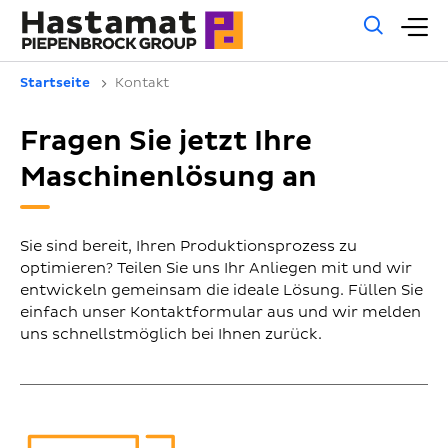
Allg
H
Such
Startseite
Kontakt
Fragen Sie jetzt Ihre
Maschinenlösung an
Sie sind bereit, Ihren Produktionsprozess zu
optimieren? Teilen Sie uns Ihr Anliegen mit und wir
entwickeln gemeinsam die ideale Lösung. Füllen Sie
einfach unser Kontaktformular aus und wir melden
uns schnellstmöglich bei Ihnen zurück.