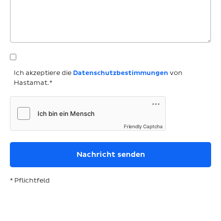
Ich akzeptiere die
Datenschutzbestimmungen
von
Hastamat.*
Friendly Captcha
* Pflichtfeld