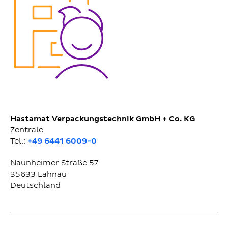
Hastamat Verpackungstechnik GmbH + Co. KG
Zentrale
Tel.:
+49 6441 6009-0
Naunheimer Straße 57
35633
Lahnau
Deutschland