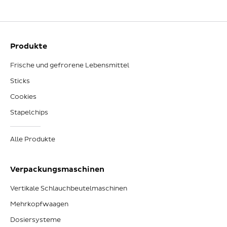
Produkte
Frische und gefrorene Lebensmittel
Sticks
Cookies
Stapelchips
Alle Produkte
Verpackungsmaschinen
Vertikale Schlauchbeutelmaschinen
Mehrkopfwaagen
Dosiersysteme