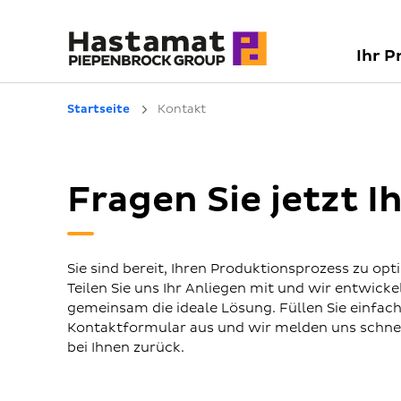
Ihr P
Startseite
Kontakt
Fragen Sie jetzt 
Sie sind bereit, Ihren Produktionsprozess zu opt
Teilen Sie uns Ihr Anliegen mit und wir entwicke
gemeinsam die ideale Lösung. Füllen Sie einfac
Kontaktformular aus und wir melden uns schne
bei Ihnen zurück.