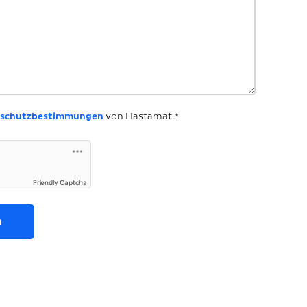
schutzbestimmungen
von Hastamat.*
Friendly Captcha