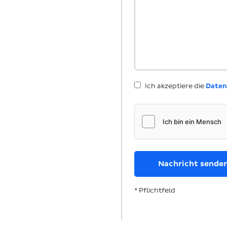
Ich akzeptiere die
Daten
* Pflichtfeld