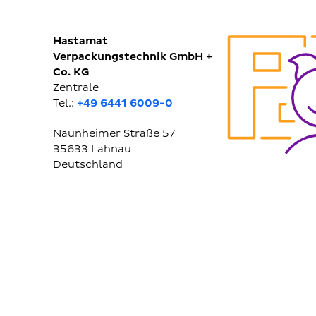
Hastamat
Verpackungstechnik GmbH +
Co. KG
Zentrale
Tel.:
+49 6441 6009-0
Naunheimer Straße 57
35633
Lahnau
Deutschland