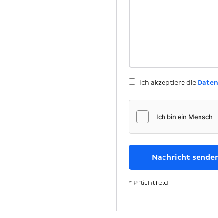
Ich akzeptiere die
Daten
* Pflichtfeld