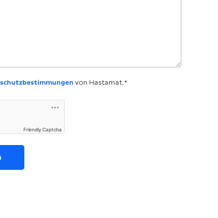
schutzbestimmungen
von Hastamat.*
Friendly Captcha