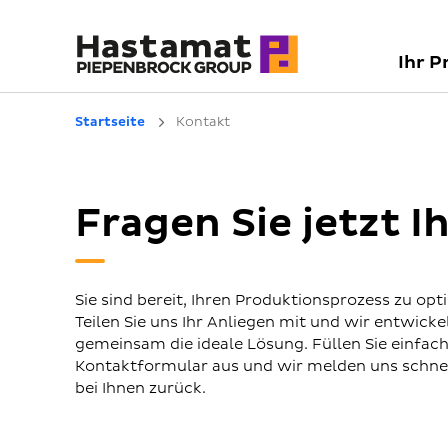
Ihr P
Startseite
Kontakt
Fragen Sie jetzt 
Sie sind bereit, Ihren Produktionsprozess zu opt
Teilen Sie uns Ihr Anliegen mit und wir entwicke
gemeinsam die ideale Lösung. Füllen Sie einfac
Kontaktformular aus und wir melden uns schne
bei Ihnen zurück.