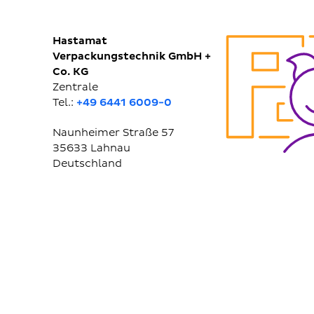
Hastamat
Verpackungstechnik GmbH +
Co. KG
Zentrale
Tel.:
+49 6441 6009-0
Naunheimer Straße 57
35633
Lahnau
Deutschland