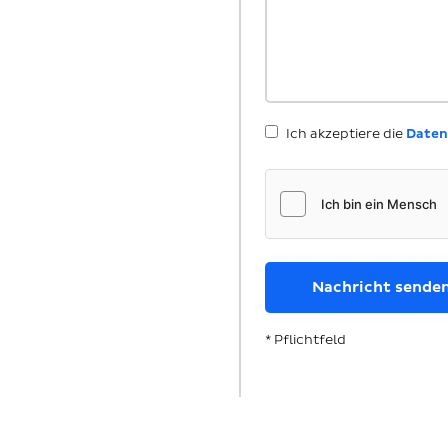
Ich akzeptiere die
Daten
* Pflichtfeld