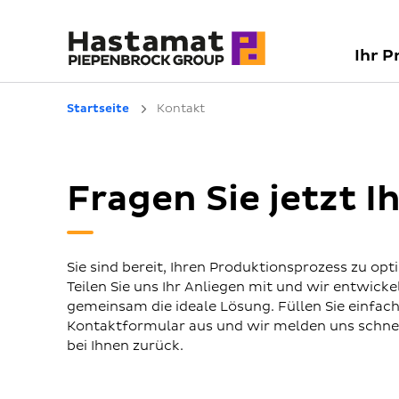
Ihr P
Startseite
Kontakt
Fragen Sie jetzt 
Sie sind bereit, Ihren Produktionsprozess zu opt
Teilen Sie uns Ihr Anliegen mit und wir entwicke
gemeinsam die ideale Lösung. Füllen Sie einfac
Kontaktformular aus und wir melden uns schne
bei Ihnen zurück.