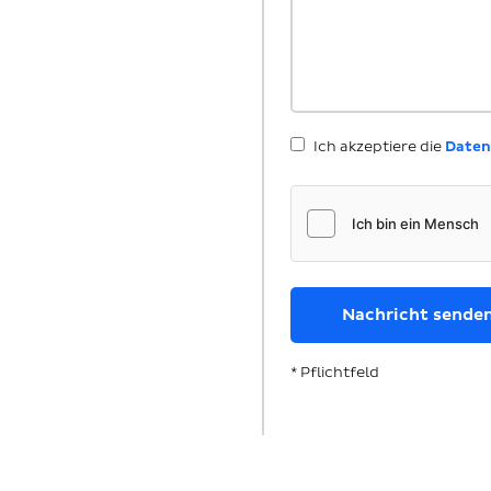
Ich akzeptiere die
Daten
* Pflichtfeld