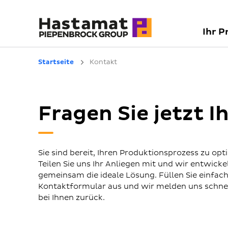
Ihr P
Startseite
Kontakt
Fragen Sie jetzt 
Sie sind bereit, Ihren Produktionsprozess zu opt
Teilen Sie uns Ihr Anliegen mit und wir entwicke
gemeinsam die ideale Lösung. Füllen Sie einfac
Kontaktformular aus und wir melden uns schne
bei Ihnen zurück.